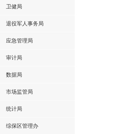
卫健局
退役军人事务局
应急管理局
审计局
数据局
市场监管局
统计局
综保区管理办