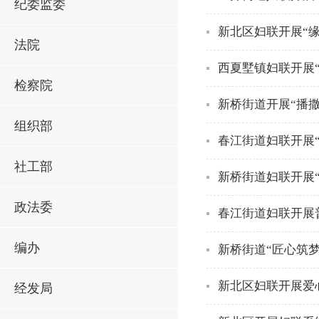
纪委监委
新北区妇联开展“缘
法院
西夏墅镇妇联开展
检察院
新桥街道开展“播撒
组织部
春江街道妇联开展
社工部
新桥街道妇联开展
政法委
春江街道妇联开展
编办
新桥街道“匠心筑
新北区妇联开展爱
经发局