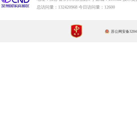
总访问量：
132420968 今日访问量：
12600
苏公网安备32041