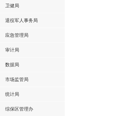
卫健局
退役军人事务局
应急管理局
审计局
数据局
市场监管局
统计局
综保区管理办