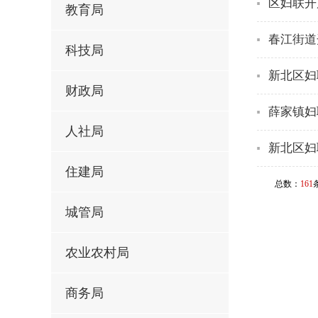
区妇联开
教育局
春江街道
科技局
新北区妇
财政局
薛家镇妇
人社局
新北区妇
住建局
总数：
161
城管局
农业农村局
商务局