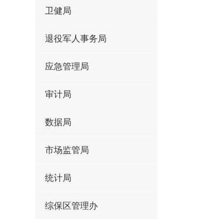
卫健局
退役军人事务局
应急管理局
审计局
数据局
市场监管局
统计局
综保区管理办