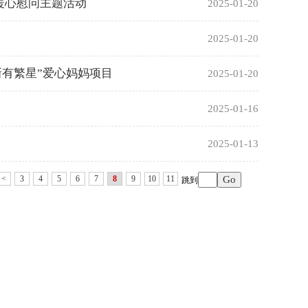
日暖心慰问主题活动
2025-01-20
2025-01-20
新有繁星”爱心妈妈项目
2025-01-20
2025-01-16
2025-01-13
<
3
4
5
6
7
8
9
10
11
跳到