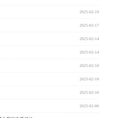
2025-02-19
2025-02-17
2025-02-14
2025-02-14
2025-02-10
2025-02-10
2025-02-10
2025-02-06