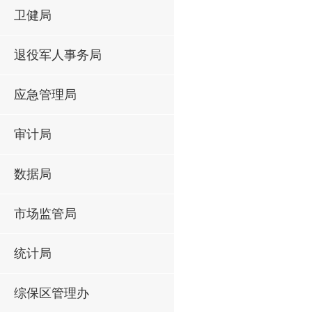
卫健局
退役军人事务局
应急管理局
审计局
数据局
市场监管局
统计局
综保区管理办