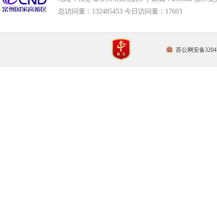
总访问量：
132485453 今日访问量：
17603
苏公网安备32041