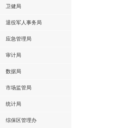
卫健局
退役军人事务局
应急管理局
审计局
数据局
市场监管局
统计局
综保区管理办