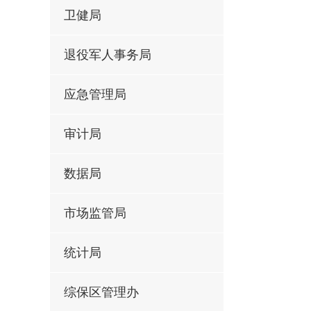
卫健局
退役军人事务局
应急管理局
审计局
数据局
市场监管局
统计局
综保区管理办