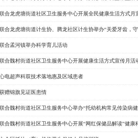
联合龙虎塘街道社区卫生服务中心开展全民健康生活方式月
联合龙虎塘街道计生协、腾龙社区计生协举办“关爱牙齿，守
联合孟河镇举办科学育儿活动
联合魏村街道社区卫生服务中心开展健康生活方式宣传月活
心电超声科双技术落地惠及区域患者
获赠锦旗见证医患情
联合魏村街道社区卫生服务中心举办“托幼机构常见传染病健
联合魏村街道社区卫生服务中心开展“网红保健品解读”健康