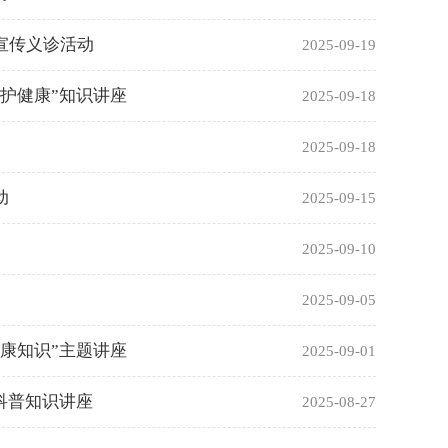
宣传义诊活动
2025-09-19
护健康”知识讲座
2025-09-18
2025-09-18
动
2025-09-15
2025-09-10
2025-09-05
康知识”主题讲座
2025-09-01
科普知识讲座
2025-08-27