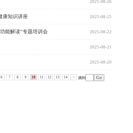
2025-08-26
健康知识讲座
2025-08-25
功能解读”专题培训会
2025-08-22
2025-08-21
2025-08-20
6
7
8
9
10
11
12
13
14
>
跳到