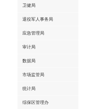
卫健局
退役军人事务局
应急管理局
审计局
数据局
市场监管局
统计局
综保区管理办