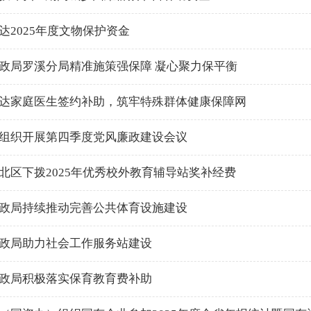
达2025年度文物保护资金
政局罗溪分局精准施策强保障 凝心聚力保平衡
达家庭医生签约补助，筑牢特殊群体健康保障网
组织开展第四季度党风廉政建设会议
北区下拨2025年优秀校外教育辅导站奖补经费
政局持续推动完善公共体育设施建设
政局助力社会工作服务站建设
政局积极落实保育教育费补助