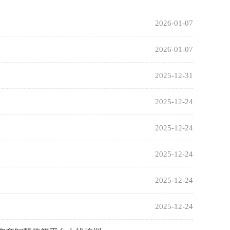
2026-01-07
2026-01-07
2025-12-31
2025-12-24
2025-12-24
2025-12-24
2025-12-24
2025-12-24