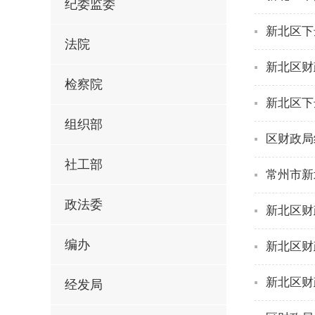
纪委监委
新北区下
法院
新北区财
检察院
新北区下
组织部
区财政局
社工部
常州市新
政法委
新北区财
编办
新北区财
新北区财
经发局