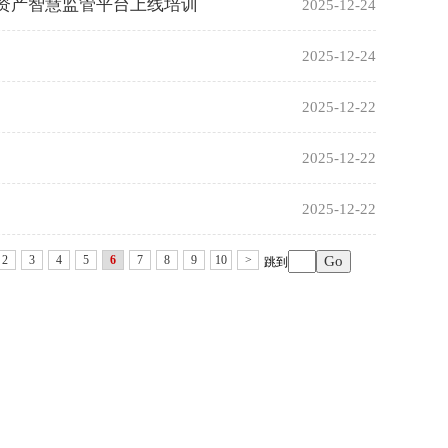
有资产智慧监管平台上线培训
2025-12-24
2025-12-24
2025-12-22
2025-12-22
2025-12-22
2
3
4
5
6
7
8
9
10
>
跳到