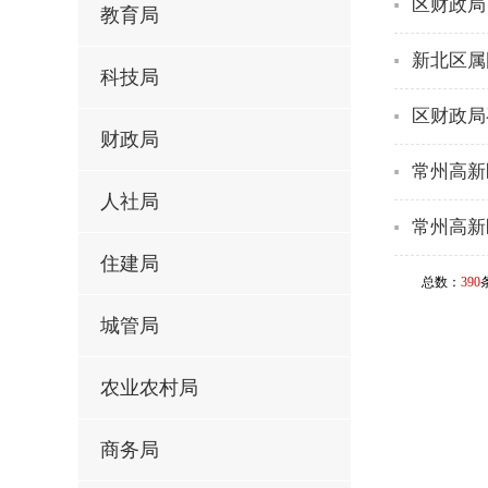
区财政局
教育局
新北区属
科技局
区财政局
财政局
常州高新
人社局
常州高新
住建局
总数：
390
城管局
农业农村局
商务局