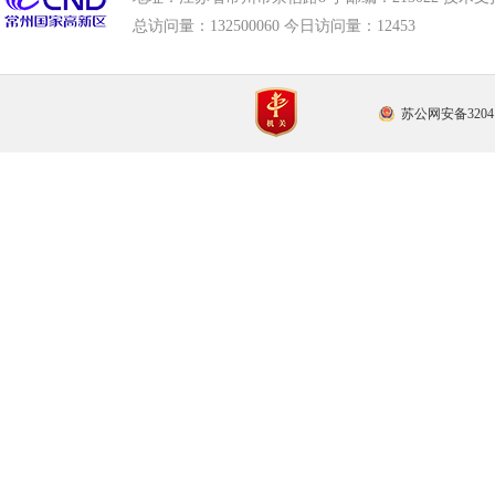
总访问量：
132500060 今日访问量：
12453
苏公网安备32041