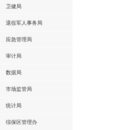
卫健局
退役军人事务局
应急管理局
审计局
数据局
市场监管局
统计局
综保区管理办