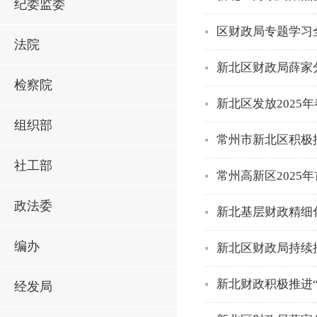
纪委监委
区财政局专题学习
法院
新北区财政局薛家
检察院
新北区发放2025
组织部
常州市新北区积极
社工部
常州高新区2025
政法委
新北基层财政精细
编办
新北区财政局持续
新北财政积极推进
经发局