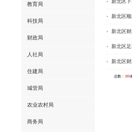
新北区下
教育局
新北区顺
科技局
新北区财
财政局
新北区足
人社局
新北区财
住建局
总数：
389
城管局
农业农村局
商务局