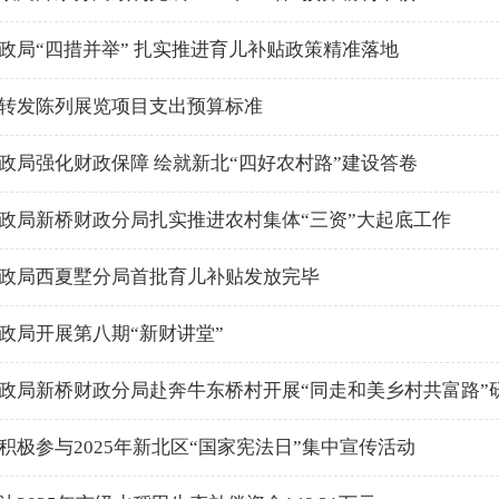
政局“四措并举” 扎实推进育儿补贴政策精准落地
转发陈列展览项目支出预算标准
政局强化财政保障 绘就新北“四好农村路”建设答卷
政局新桥财政分局扎实推进农村集体“三资”大起底工作
政局西夏墅分局首批育儿补贴发放完毕
政局开展第八期“新财讲堂”
政局新桥财政分局赴奔牛东桥村开展“同走和美乡村共富路”
积极参与2025年新北区“国家宪法日”集中宣传活动