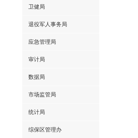
卫健局
退役军人事务局
应急管理局
审计局
数据局
市场监管局
统计局
综保区管理办