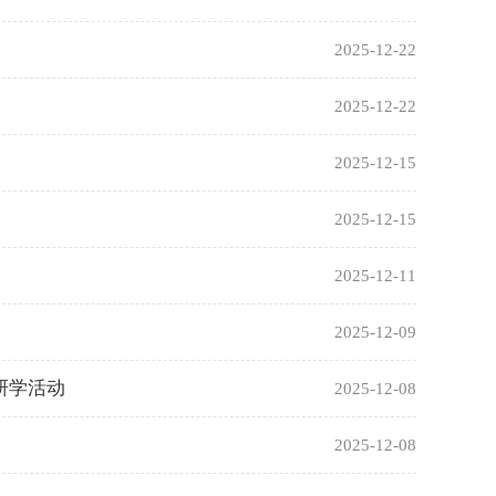
2025-12-22
2025-12-22
2025-12-15
2025-12-15
2025-12-11
2025-12-09
研学活动
2025-12-08
2025-12-08