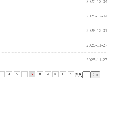
2025-12-04
2025-12-04
2025-12-01
2025-11-27
2025-11-27
3
4
5
6
7
8
9
10
11
>
跳到