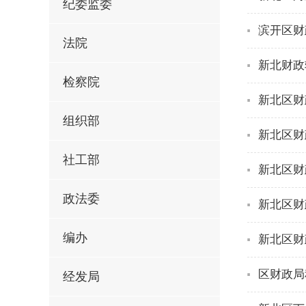
纪委监委
滨开区财
法院
新北财政
检察院
新北区财
组织部
新北区财
社工部
新北区财
政法委
新北区财
编办
新北区财
区财政局
经发局