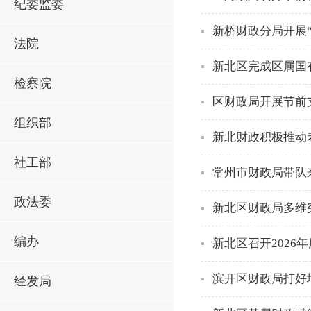
纪委监委
新桥财政分局开展
法院
新北区完成区属国
检察院
区财政局开展节前
组织部
新北财政积极推动
社工部
常州市财政局带队
政法委
新北区财政局多维
编办
新北区召开202
滨开区财政局打好增
经发局