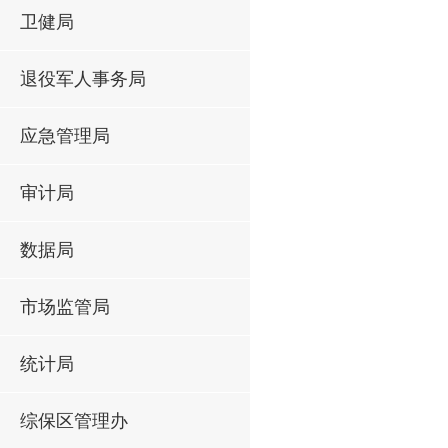
卫健局
退役军人事务局
应急管理局
审计局
数据局
市场监管局
统计局
综保区管理办