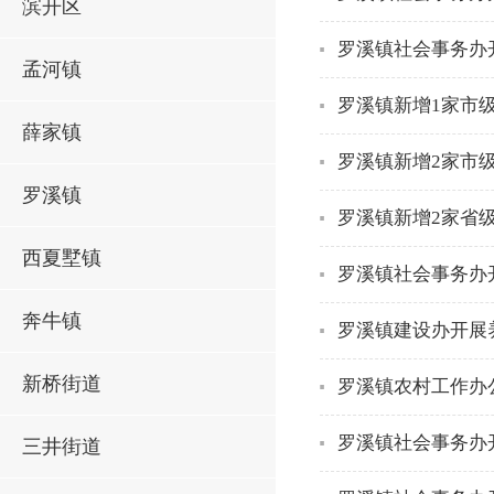
滨开区
罗溪镇社会事务办
孟河镇
罗溪镇新增1家市
薛家镇
罗溪镇新增2家市
罗溪镇
罗溪镇新增2家省
西夏墅镇
罗溪镇社会事务办
奔牛镇
罗溪镇建设办开展
新桥街道
罗溪镇农村工作办
罗溪镇社会事务办开
三井街道