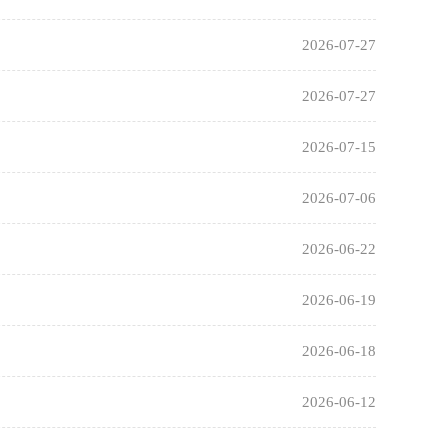
2026-07-27
2026-07-27
2026-07-15
2026-07-06
2026-06-22
2026-06-19
2026-06-18
2026-06-12