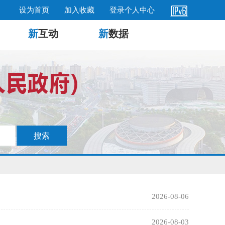
设为首页
加入收藏
登录个人中心
新
互动
新
数据
2026-08-06
2026-08-03