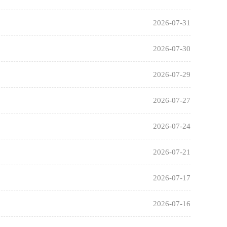
2026-07-31
2026-07-30
2026-07-29
2026-07-27
2026-07-24
2026-07-21
2026-07-17
2026-07-16