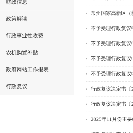
财政信息
常州国家高新区（
政策解读
不予受理行政复议申
行政事业性收费
不予受理行政复议申
农机购置补贴
不予受理行政复议申
政府网站工作报表
不予受理行政复议申
行政复议
行政复议决定书〔2
行政复议决定书〔2
2025年11月份主