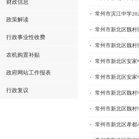
财政信息
常州市滨江中学20
政策解读
常州市新北区魏村街
行政事业性收费
常州市新北区魏村
农机购置补贴
常州市新北区安家中
政府网站工作报表
常州市新北区安家中
行政复议
常州市新北区魏村中
常州市新北区魏村中
常州市新北区孝都小