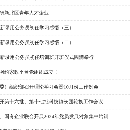
研新北区青年人才企业
年度新录用公务员初任学习感悟（三）
年度新录用公务员初任学习感悟（二）
年度新录用公务员初任培训班开班仪式圆满举行
网约家政平台党组织成立！
委）组织部召开理论学习会暨10月份工作例会
开第十六批、第十七批科技镇长团轮换工作会议
、国有企业联合开展2024年党员发展对象集中培训