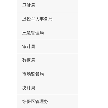
卫健局
退役军人事务局
应急管理局
审计局
数据局
市场监管局
统计局
综保区管理办