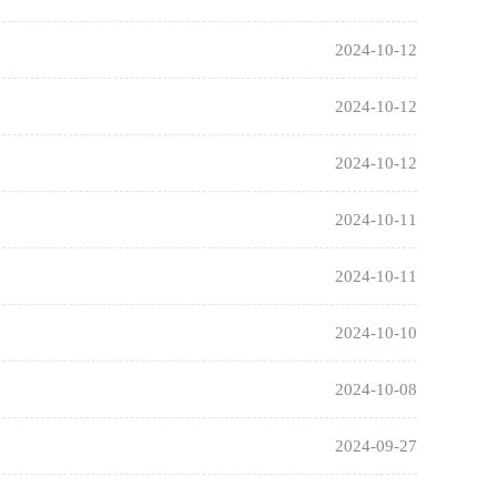
2024-10-12
2024-10-12
2024-10-12
2024-10-11
2024-10-11
2024-10-10
2024-10-08
2024-09-27