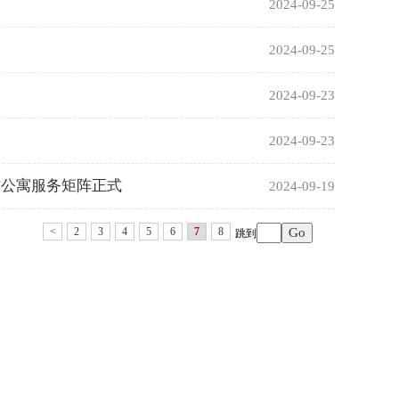
2024-09-25
2024-09-25
2024-09-23
2024-09-23
人才公寓服务矩阵正式
2024-09-19
<
2
3
4
5
6
7
8
跳到