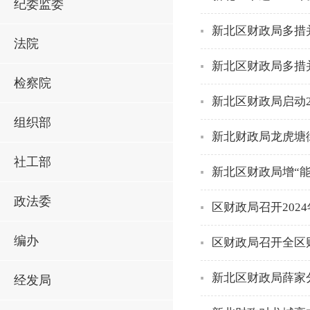
纪委监委
新北区财政局多措
法院
新北区财政局多措
检察院
新北区财政局启动2
组织部
新北财政局龙虎塘
社工部
新北区财政局增“能
政法委
区财政局召开20
编办
区财政局召开全区
新北区财政局薛家
经发局