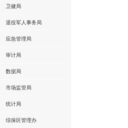
卫健局
退役军人事务局
应急管理局
审计局
数据局
市场监管局
统计局
综保区管理办