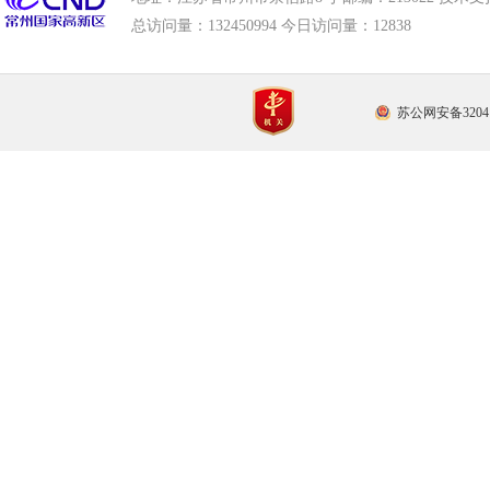
总访问量：
132450994 今日访问量：
12838
苏公网安备32041