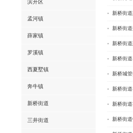
滨开区
新桥街道
孟河镇
新桥街道
薛家镇
新桥街道
罗溪镇
新桥街道
西夏墅镇
新桥城管
奔牛镇
新桥街道
新桥街道
新桥街道
新桥街道
三井街道