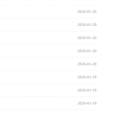
2026-01-20
2026-01-20
2026-01-20
2026-01-20
2026-01-20
2026-01-19
2026-01-19
2026-01-19