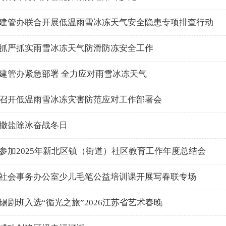
建管办联合开展低温雨雪冰冻天气安全隐患专项排查行动
抓严抓实雨雪冰冻天气防滑防冻安全工作
建管办紧急部署 全力应对雨雪冰冻天气
召开低温雨雪冰冻灾害防范应对工作部署会
撒盐除冰奋战冬日
参加2025年新北区镇（街道）社区教育工作年度总结会
社会事务办公室少儿毛笔公益培训课开展写春联专场
锡剧班入选“循光之旅”2026江苏省艺术春晚