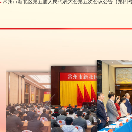
常州市新北区第五届人民代表大会第五次会议公告（第四