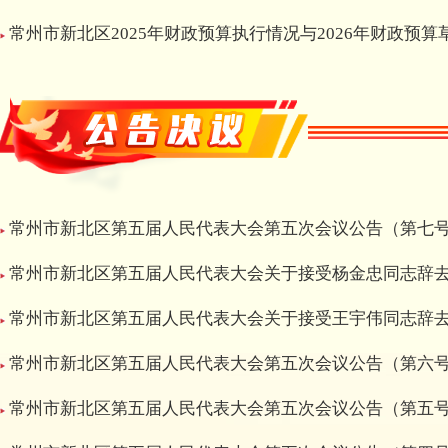
常州市新北区2025年财政预算执行情况与2026年财政预算
常州市新北区第五届人民代表大会第五次会议公告（第七
常州市新北区第五届人民代表大会关于接受杨金忠同志辞
常州市新北区第五届人民代表大会关于接受王宇伟同志辞
常州市新北区第五届人民代表大会第五次会议公告（第六
常州市新北区第五届人民代表大会第五次会议公告（第五